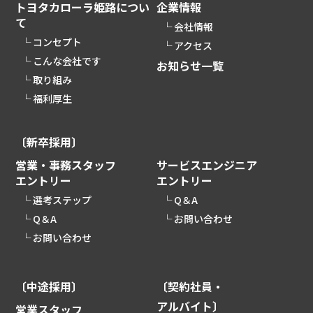
トヨタカローラ姫路につい
企業情報
て
会社情報
コンセプト
アクセス
こんな会社です
お知らせ一覧
取り組み
福利厚生
〔新卒採用〕
営業・事務スタッフ
サービスエンジニア
エントリー
エントリー
選考ステップ
Q＆A
Q＆A
お問い合わせ
お問い合わせ
〔中途採用〕
〔契約社員・
アルバイト〕
営業スタッフ