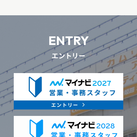
ENTRY
エントリー