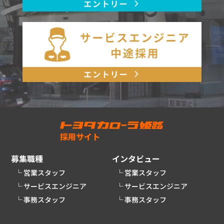
採用サイト
募集職種
インタビュー
営業スタッフ
営業スタッフ
サービスエンジニア
サービスエンジニア
事務スタッフ
事務スタッフ