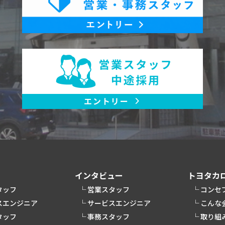
インタビュー
トヨタカ
タッフ
営業スタッフ
コンセ
スエンジニア
サービスエンジニア
こんな
タッフ
事務スタッフ
取り組