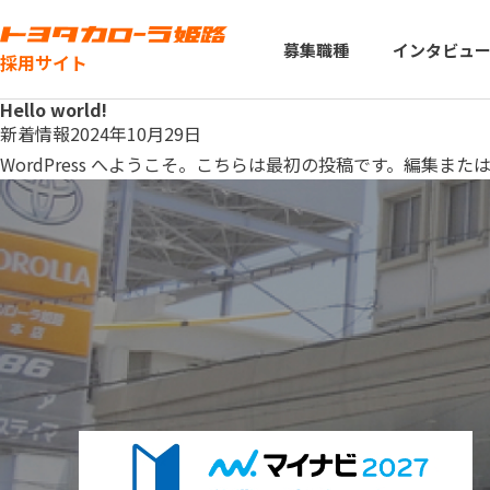
募集職種
インタビュ
採用サイト
Hello world!
新着情報
2024年10月29日
WordPress へようこそ。こちらは最初の投稿です。編集