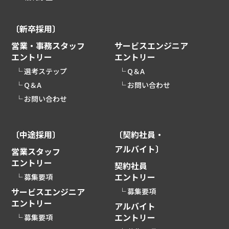
〔新卒採用〕
営業・事務スタッフ
サービスエンジニア
エントリー
エントリー
選考ステップ
Q＆A
Q＆A
お問い合わせ
お問い合わせ
〔中途採用〕
〔契約社員・
アルバイト〕
営業スタッフ
エントリー
契約社員
エントリー
募集要項
サービスエンジニア
募集要項
エントリー
アルバイト
エントリー
募集要項