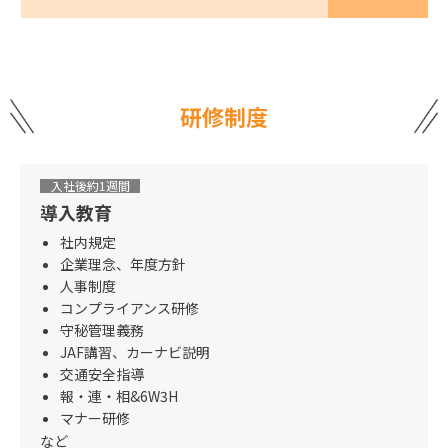
研修制度
入社後約1週間
導入教育
社内規定
企業理念、年度方針
人事制度
コンプライアンス研修
守秘管理義務
JAF講習、カーナビ説明
交通安全指導
報・連・相&6W3H
マナー研修
など