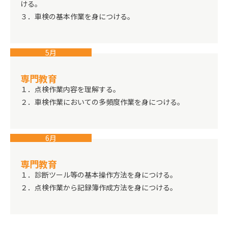
ける。
３．車検の基本作業を身につける。
5月
専門教育
１．点検作業内容を理解する。
２．車検作業においての多頻度作業を身につける。
6月
専門教育
１．診断ツール等の基本操作方法を身につける。
２．点検作業から記録簿作成方法を身につける。