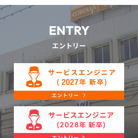
ENTRY
エントリー