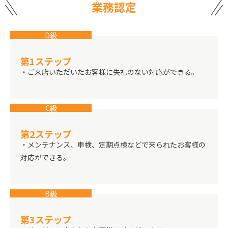
業務認定
D級
第1ステップ
・ご来店いただいたお客様に失礼のない対応ができる。
C級
第2ステップ
・メンテナンス、車検、定期点検などで来られたお客様の
対応ができる。
B級
第3ステップ