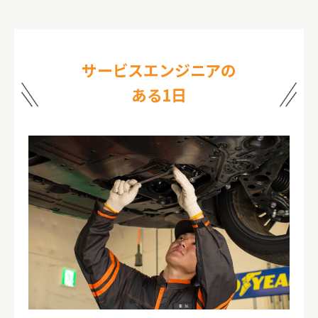
サービスエンジニアの
ある1日