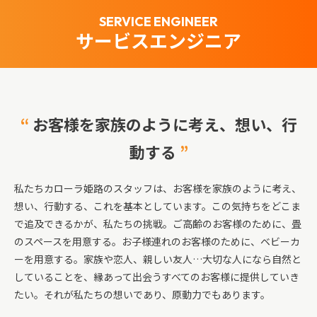
SERVICE ENGINEER
サービスエンジニア
“
お客様を家族のように考え、想い、行
動する
”
私たちカローラ姫路のスタッフは、お客様を家族のように考え、
想い、行動する、これを基本としています。この気持ちをどこま
で追及できるかが、私たちの挑戦。ご高齢のお客様のために、畳
のスペースを用意する。お子様連れのお客様のために、ベビーカ
ーを用意する。家族や恋人、親しい友人…大切な人になら自然と
していることを、縁あって出会うすべてのお客様に提供していき
たい。それが私たちの想いであり、原動力でもあります。