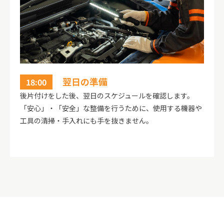
翌日の準備
18:00
後片付けをした後、翌日のスケジュールを確認します。
「安心」・「安全」な整備を行うために、使用する機器や
工具の清掃・手入れにも手を抜きません。