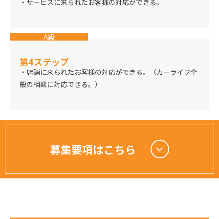
・サービスに来られたお客様の対応ができる。
A級
第4ステップ
・店舗に来られたお客様の対応ができる。（カーライフ全
般の相談に対応できる。）
募集要項はこちら