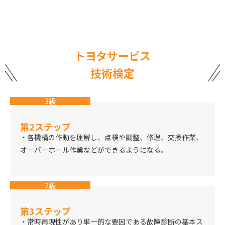
トヨタサービス
技術検定
3級
第2ステップ
・各機構の作動を理解し、点検や調整、修理、交換作業、
オーバーホール作業などができるようになる。
2級
第3ステップ
・常時再現性があり単一的な要因である故障診断の基本ス