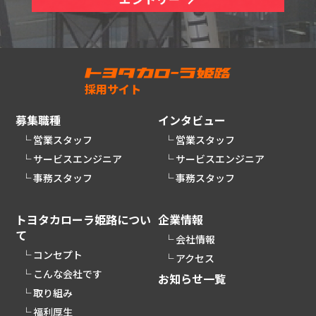
採用サイト
募集職種
インタビュー
営業スタッフ
営業スタッフ
サービスエンジニア
サービスエンジニア
事務スタッフ
事務スタッフ
トヨタカローラ姫路につい
企業情報
て
会社情報
コンセプト
アクセス
こんな会社です
お知らせ一覧
取り組み
福利厚生