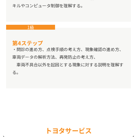
キルやコンピュータ制御を理解する。
1級
第4ステップ
・問診の進め方、点検手順の考え方、現象確認の進め方、
車両データの解析方法、再発防止の考え方、
車両不具合以外を起因とする現象に対する説明を理解す
る。
トヨタサービス