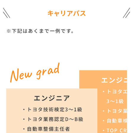
キャリアパス