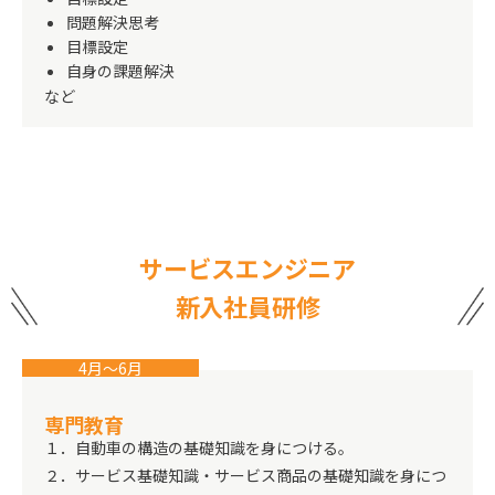
問題解決思考
目標設定
自身の課題解決
など
サービスエンジニア
新入社員研修
4月〜6月
専門教育
１．自動車の構造の基礎知識を身につける。
２．サービス基礎知識・サービス商品の基礎知識を身につ